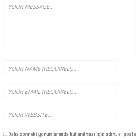
Daha sonraki yorumlarımda kullanılması için adım, e-posta